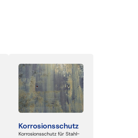
Korrosionsschutz
Korrosionsschutz für Stahl- 