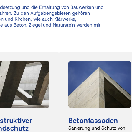
andsetzung und die Erhaltung von Bauwerken und 
ahren. Zu den Aufgabengebieten gehören 
 und Kirchen, wie auch Klärwerke, 
e aus Beton, Ziegel und Naturstein werden mit 
Konstruktiver 
Betonfassaden 
ndschutz 
Sanierung und Schutz von 