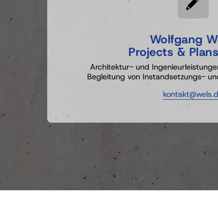
Wolfgang 
W
Projects 
& 
Plans
Architektur- und Ingenieurleistunge
Begleitung von Instandsetzungs- un
kontakt@wels.