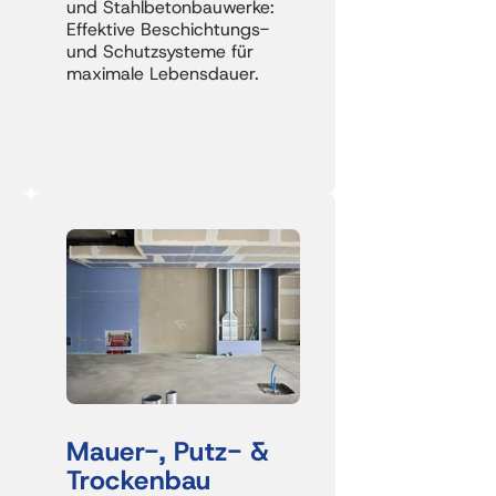
und Stahlbetonbauwerke: 
Effektive Beschichtungs- 
und Schutzsysteme für 
maximale Lebensdauer.
Mauer-, Putz- & 
Trockenbau