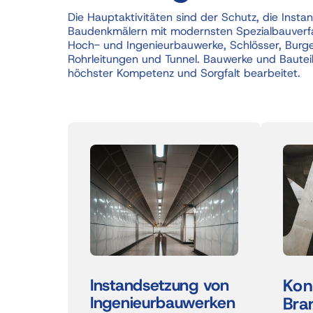
Die Hauptaktivitäten sind der Schutz, die Inst
Baudenkmälern mit modernsten Spezialbauverf
Hoch- und Ingenieurbauwerke, Schlösser, Burgen
Rohrleitungen und Tunnel. Bauwerke und Bauteil
höchster Kompetenz und Sorgfalt bearbeitet. 
Instandsetzung 
von 
Ingenieurbauwerken
Bra