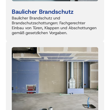
Baulicher Brandschutz
Baulicher Brandschutz und 
Brandschutzschottungen: Fachgerechter 
Einbau von Türen, Klappen und Abschottungen 