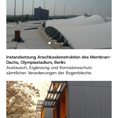
Instandsetzung Anschlusskonstruktion des Membran-
Dachs, Olympiastadium, Berlin:
Austausch, Ergänzung und Korrosionsschutz 
sämtlicher Verankerungen der Bogenbleche.
Slide 1 of 3