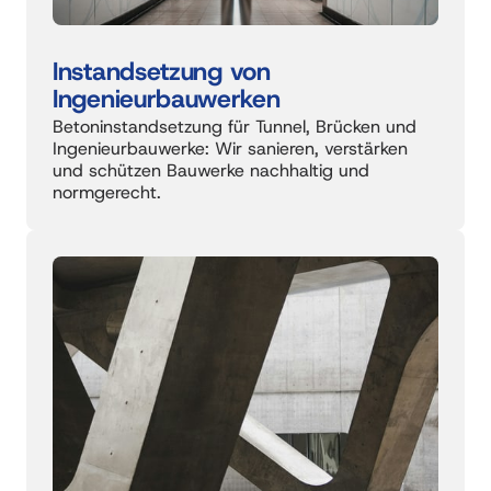
Instandsetzung 
von 
Ingenieurbauwerken
Betoninstandsetzung für Tunnel, Brücken und 
Ingenieurbauwerke: Wir sanieren, verstärken 
und schützen Bauwerke nachhaltig und 