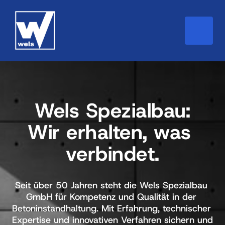
Wels 
Spezialbau:

Wir 
erhalten, 
was 
verbindet.
Seit über 50 Jahren steht die Wels Spezialbau 
GmbH für Kompetenz und Qualität in der 
Betoninstandhaltung. Mit Erfahrung, technischer 
Expertise und innovativen Verfahren sichern und 