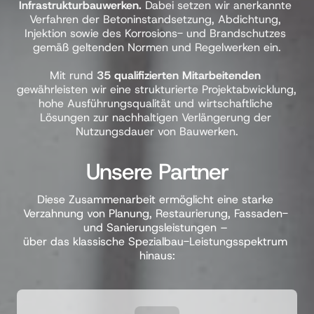
Infrastrukturbauwerken.
 Dabei setzen wir anerkannte 
Verfahren der Betoninstandsetzung, Abdichtung, 
Injektion sowie des Korrosions- und Brandschutzes 
gemäß geltenden Normen und Regelwerken ein.

Mit rund 
35 qualifizierten Mitarbeitenden
gewährleisten wir eine strukturierte Projektabwicklung, 
hohe Ausführungsqualität und wirtschaftliche 
Lösungen zur nachhaltigen Verlängerung der 
Nutzungsdauer von Bauwerken.
Unsere 
Partner
Diese Zusammenarbeit ermöglicht eine starke 
Verzahnung von Planung, Restaurierung, Fassaden- 
und Sanierungsleistungen – 

über das klassische Spezialbau-Leistungsspektrum 
hinaus: