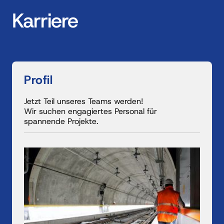
Karriere
Profil
Jetzt Teil unseres Teams werden!

Wir suchen engagiertes Personal für 
spannende Projekte.