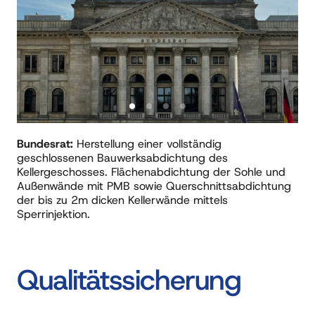
Bundesrat: 
Herstellung einer vollständig 
geschlossenen Bauwerksabdichtung des 
Kellergeschosses. Flächenabdichtung der Sohle und 
Außenwände mit PMB sowie Querschnittsabdichtung 
der bis zu 2m dicken Kellerwände mittels 
Sperrinjektion.
Qualitätssicherung