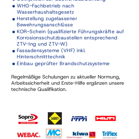
WHG-Fachbetrieb nach 
Herstellung zugelassener 
Bewehrungsanschlüsse
KOR-Schein (qualifizierte Führungskräfte auf 
Korrosionsschutzbaustellen entsprechend 
Fassadensysteme (VHF) inkl. 
Regelmäßige Schulungen zu aktueller Normung, 
Arbeitssicherheit und Erste-Hilfe ergänzen unsere 
technische Qualifikation.