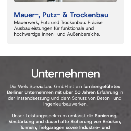
Mauer-, Putz- & Trockenbau
Mauerwerk, Putz und Trockenbau: Präzise 
Ausbauleistungen für funktionale und 
hochwertige Innen- und Außenbereiche.
Unternehmen
Die Wels Spezialbau GmbH ist ein 
familiengeführtes 
Berliner Unternehmen mit über 50 Jahren Erfahrung
 in 
der Instandsetzung und dem Schutz von Beton- und 
Ingenieurbauwerken.

Unser Leistungsspektrum umfasst die 
Sanierung, 
Verstärkung und dauerhafte Sicherung von Brücken, 
Tunneln, Tiefgaragen sowie Industrie- und 