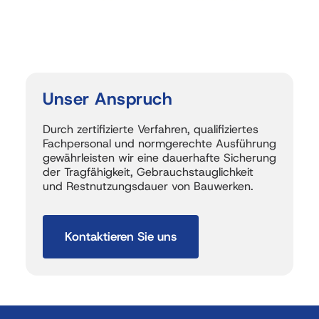
Unser 
Anspruch
Durch zertifizierte Verfahren, qualifiziertes 
Fachpersonal und normgerechte Ausführung 
gewährleisten wir eine dauerhafte Sicherung 
der Tragfähigkeit, Gebrauchstauglichkeit 
und Restnutzungsdauer von Bauwerken.
Kontaktieren Sie uns