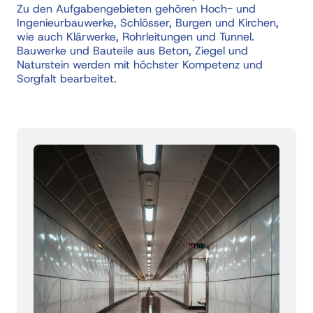
Zu den Aufgabengebieten gehören Hoch- und 
Ingenieurbauwerke, Schlösser, Burgen und Kirchen, 
wie auch Klärwerke, Rohrleitungen und Tunnel. 
Bauwerke und Bauteile aus Beton, Ziegel und 
Naturstein werden mit höchster Kompetenz und 
Sorgfalt bearbeitet. 