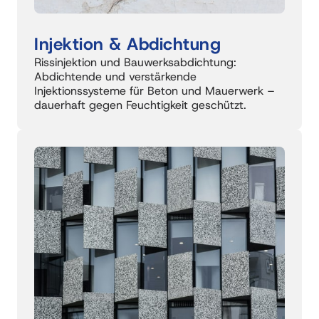
Injektion & Abdichtung
Rissinjektion und Bauwerksabdichtung: 
Abdichtende und verstärkende 
Injektionssysteme für Beton und Mauerwerk – 