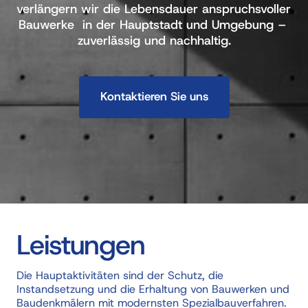
verlängern wir die Lebensdauer anspruchsvoller 
Bauwerke  in der Hauptstadt und Umgebung – 
zuverlässig und nachhaltig.
Kontaktieren Sie uns
Leistungen
Die Hauptaktivitäten sind der Schutz, die 
Instandsetzung und die Erhaltung von Bauwerken und 
Baudenkmälern mit modernsten Spezialbauverfahren. 