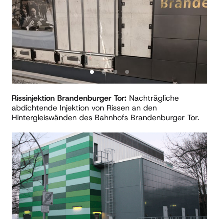
Rissinjektion
Brandenburger Tor: 
Nachträgliche 
abdichtende Injektion von Rissen an den 
Hintergleiswänden des Bahnhofs Brandenburger Tor. 
Slide 1 of 2