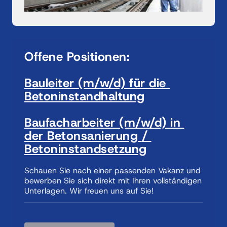
Offene 
Positionen:
Bauleiter 
(m/w/d) 
für 
die 
Betoninstandhaltung
Baufacharbeiter 
(m/w/d) 
in 
der 
Betonsanierung 
/ 
Betoninstandsetzung
Schauen Sie nach einer passenden Vakanz und 
bewerben Sie sich direkt mit Ihren vollständigen 
Unterlagen. Wir freuen uns auf Sie!