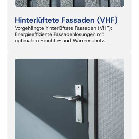
Hinterlüftete 
Fassaden 
(VHF)
Vorgehängte hinterlüftete Fassaden (VHF): 
Energieeffiziente Fassadenlösungen mit 