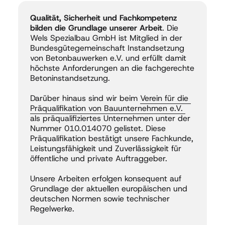
Qualität, Sicherheit und Fachkompetenz 
bilden die Grundlage unserer Arbeit
. Die 
Wels Spezialbau GmbH ist Mitglied in der 
Bundesgütegemeinschaft Instandsetzung 
von Betonbauwerken e.V. und erfüllt damit 
höchste Anforderungen an die fachgerechte 
Betoninstandsetzung.

Darüber hinaus sind wir beim 
Verein 
für 
die 
Präqualifikation 
von 
Bauunternehmen 
e.V. 
als präqualifiziertes Unternehmen unter der 
Nummer 010.014070 gelistet. Diese 
Präqualifikation bestätigt unsere Fachkunde, 
Leistungsfähigkeit und Zuverlässigkeit für 
öffentliche und private Auftraggeber.

Unsere Arbeiten erfolgen konsequent auf 
Grundlage der aktuellen europäischen und 
deutschen Normen sowie technischer 
Regelwerke.