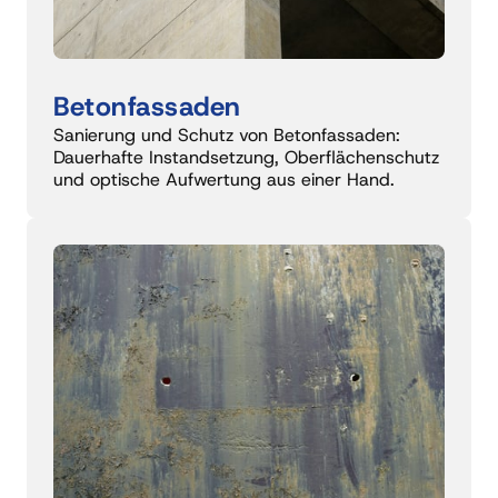
Betonfassaden 
Sanierung und Schutz von Betonfassaden: 
Dauerhafte Instandsetzung, Oberflächenschutz 
und optische Aufwertung aus einer Hand.