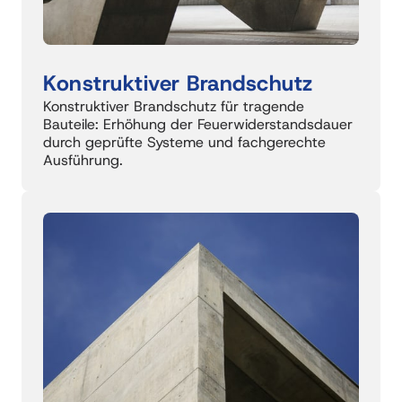
Konstruktiver 
Brandschutz 
Konstruktiver Brandschutz für tragende 
Bauteile: Erhöhung der Feuerwiderstandsdauer 
durch geprüfte Systeme und fachgerechte 
Ausführung.