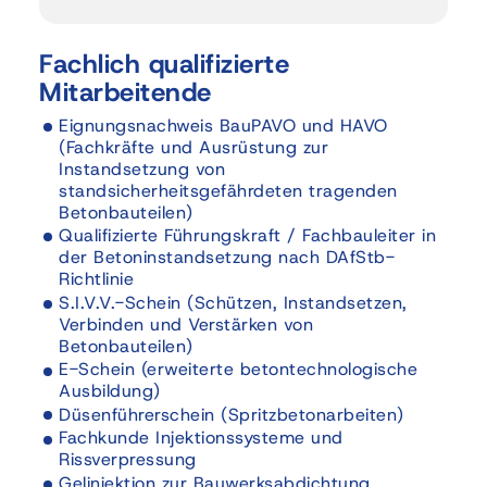
Fachlich 
qualifizierte 
Mitarbeitende
Eignungsnachweis BauPAVO und HAVO 
(Fachkräfte und Ausrüstung zur 
Instandsetzung von 
standsicherheitsgefährdeten tragenden 
Betonbauteilen)
Qualifizierte Führungskraft / Fachbauleiter in 
der Betoninstandsetzung nach DAfStb-
S.I.V.V.-Schein (Schützen, Instandsetzen, 
Verbinden und Verstärken von 
E-Schein (erweiterte betontechnologische 
Fachkunde Injektionssysteme und 