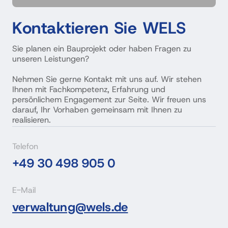
Kontaktieren 
Sie 
WELS
Sie planen ein Bauprojekt oder haben Fragen zu 
unseren Leistungen?

Nehmen Sie gerne Kontakt mit uns auf. Wir stehen 
Ihnen mit Fachkompetenz, Erfahrung und 
persönlichem Engagement zur Seite. Wir freuen uns 
darauf, Ihr Vorhaben gemeinsam mit Ihnen zu 
realisieren.
Telefon
+49 
30 
498 
905 
0
E-Mail
verwaltung@wels.de