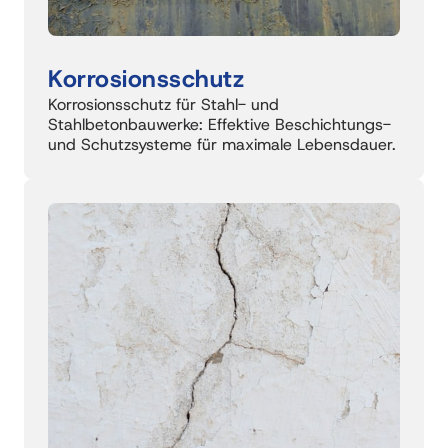
Korrosionsschutz
Korrosionsschutz für Stahl- und 
Stahlbetonbauwerke: Effektive Beschichtungs- 
und Schutzsysteme für maximale Lebensdauer.